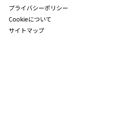
プライバシーポリシー
Cookieについて
サイトマップ