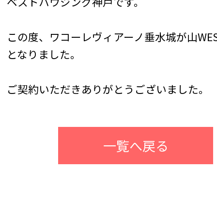
ベストハウジング神戸です。
この度、ワコーレヴィアーノ垂水城が山WES
となりました。
ご契約いただきありがとうございました。
一覧へ戻る