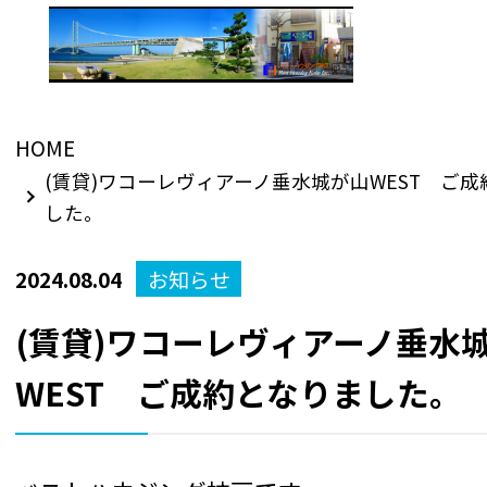
HOME
(賃貸)ワコーレヴィアーノ垂水城が山WEST ご
した。
2024.08.04
お知らせ
(賃貸)ワコーレヴィアーノ垂水
WEST ご成約となりました。