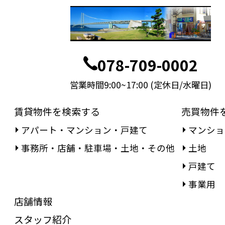
078-709-0002
営業時間9:00~17:00 (定休日/水曜日)
賃貸物件を検索する
売買物件
アパート・マンション・戸建て
マンショ
事務所・店舗・駐車場・土地・その他
土地
戸建て
事業用
店舗情報
スタッフ紹介