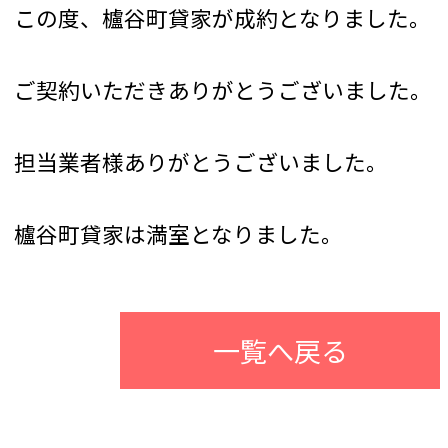
この度、櫨谷町貸家が成約となりました。
ご契約いただきありがとうございました。
担当業者様ありがとうございました。
櫨谷町貸家は満室となりました。
一覧へ戻る