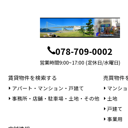
078-709-0002
営業時間9:00~17:00 (定休日/水曜日)
賃貸物件を検索する
売買物件
アパート・マンション・戸建て
マンショ
事務所・店舗・駐車場・土地・その他
土地
戸建て
事業用