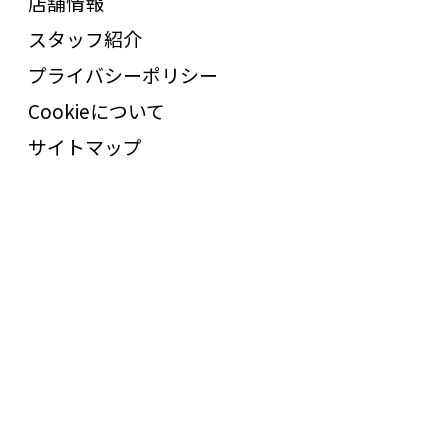
店舗情報
スタッフ紹介
プライバシーポリシー
Cookieについて
サイトマップ