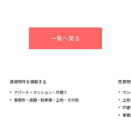
一覧へ戻る
賃貸物件を検索する
売買物
アパート・マンション・戸建て
マン
事務所・店舗・駐車場・土地・その他
土地
戸建
事業