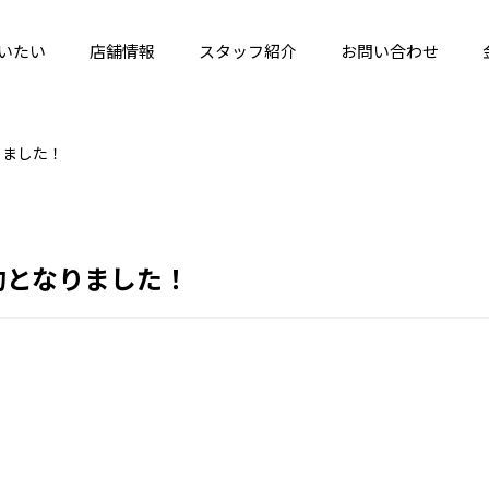
いたい
店舗情報
スタッフ紹介
お問い合わせ
りました！
約となりました！
。
。