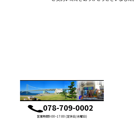
078-709-0002
営業時間9:00~17:00 (定休日/水曜日)