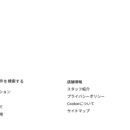
件を検索する
店舗情報
スタッフ紹介
ション
プライバシーポリシー
Cookieについて
て
サイトマップ
用