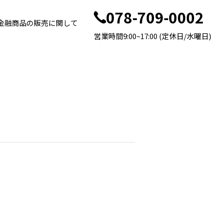
078-709-0002
金融商品の販売に関して
営業時間9:00~17:00 (定休日/水曜日)