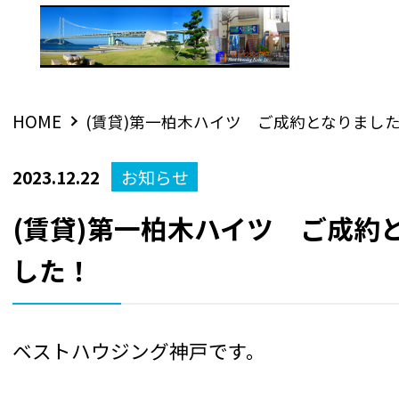
HOME
(賃貸)第一柏木ハイツ ご成約となりまし
2023.12.22
お知らせ
(賃貸)第一柏木ハイツ ご成約
した！
ベストハウジング神戸です。