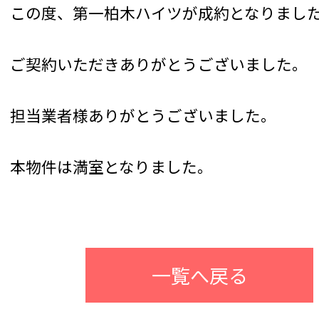
この度、第一柏木ハイツが成約となりまし
ご契約いただきありがとうございました。
担当業者様ありがとうございました。
本物件は満室となりました。
一覧へ戻る