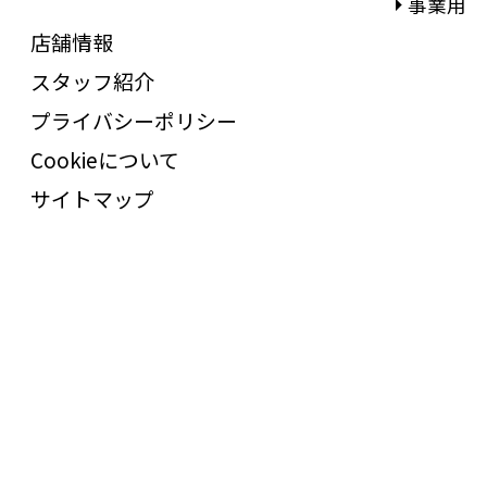
事業用
店舗情報
スタッフ紹介
プライバシーポリシー
Cookieについて
サイトマップ