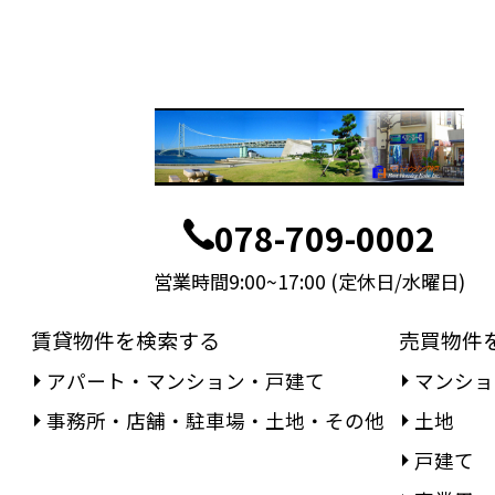
078-709-0002
営業時間9:00~17:00 (定休日/水曜日)
賃貸物件を検索する
売買物件
アパート・マンション・戸建て
マンショ
事務所・店舗・駐車場・土地・その他
土地
戸建て